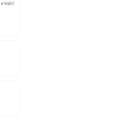
a kojící