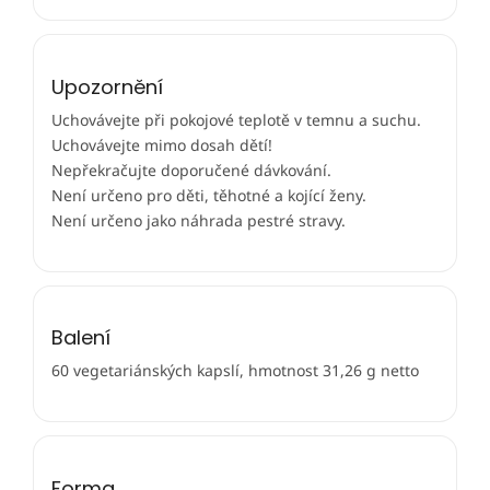
Upozornění
Uchovávejte při pokojové teplotě v temnu a suchu.
Uchovávejte mimo dosah dětí!
Nepřekračujte doporučené dávkování.
Není určeno pro děti, těhotné a kojící ženy.
Není určeno jako náhrada pestré stravy.
Balení
60 vegetariánských kapslí, hmotnost 31,26 g netto
Forma