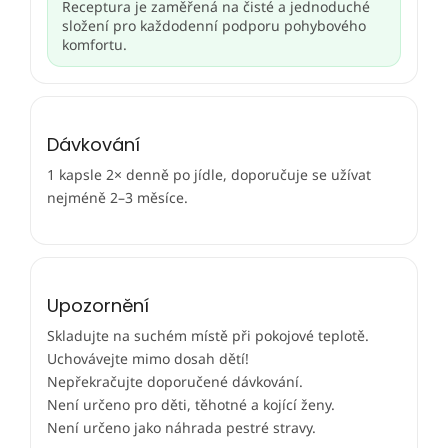
Receptura je zaměřená na čisté a jednoduché
složení pro každodenní podporu pohybového
komfortu.
Dávkování
1 kapsle 2× denně po jídle, doporučuje se užívat
nejméně 2–3 měsíce.
Upozornění
Skladujte na suchém místě při pokojové teplotě.
Uchovávejte mimo dosah dětí!
Nepřekračujte doporučené dávkování.
Není určeno pro děti, těhotné a kojící ženy.
Není určeno jako náhrada pestré stravy.