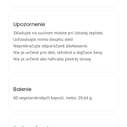
Upozornenie
Skladujte na suchom mieste pri izbovej teplote.
Uchovávajte mimo dosahu detí!
Neprekračujte odporúčané dávkovanie.
Nie je určené pre deti, tehotné a dojčiace ženy.
Nie je určené ako náhrada pestrej stravy.
Balenie
60 vegetariánskych kapsúl, netto: 29,64 g