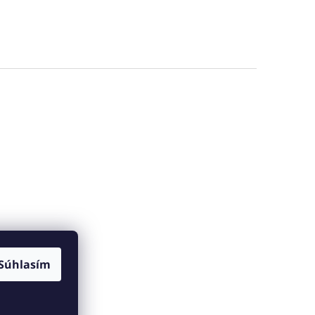
Súhlasím