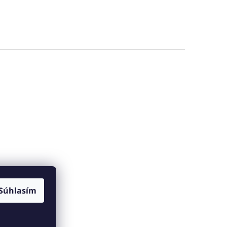
Súhlasím